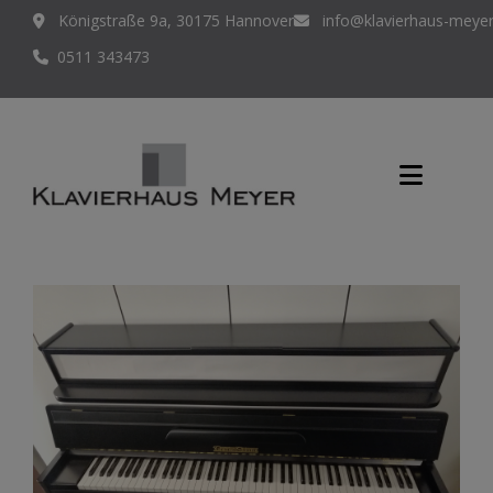
Königstraße 9a, 30175 Hannover
info@klavierhaus-meyer
0511 343473