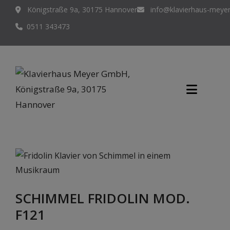
Königstraße 9a, 30175 Hannover
info@klavierhaus-meyer
0511 343473
SCHIMMEL FRIDOLIN MOD.
F121